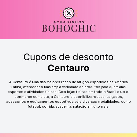
Cupons de desconto
Centauro
A Centauro é uma das maiores redes de artigos esportivos da América
Latina, oferecendo uma ampla variedade de produtos para quem ama
esportes e atividades físicas. Com lojas físicas em todo o Brasil e um e-
commerce completo, a Centauro disponibiliza roupas, calçados,
acessórios e equipamentos esportivos para diversas modalidades, como
futebol, corrida, academia, natação e muito mais.