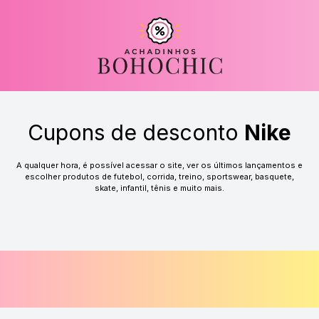
Cupons de desconto
Nike
A qualquer hora, é possível acessar o site, ver os últimos lançamentos e
escolher produtos de futebol, corrida, treino, sportswear, basquete,
skate, infantil, tênis e muito mais.