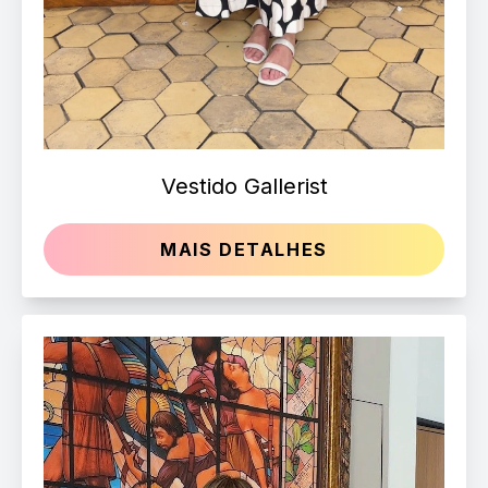
Vestido Gallerist
MAIS DETALHES