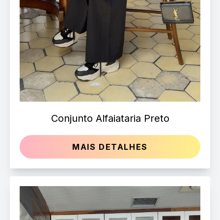
Conjunto Alfaiataria Preto
MAIS DETALHES