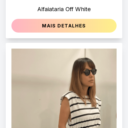
Alfaiataria Off White
MAIS DETALHES