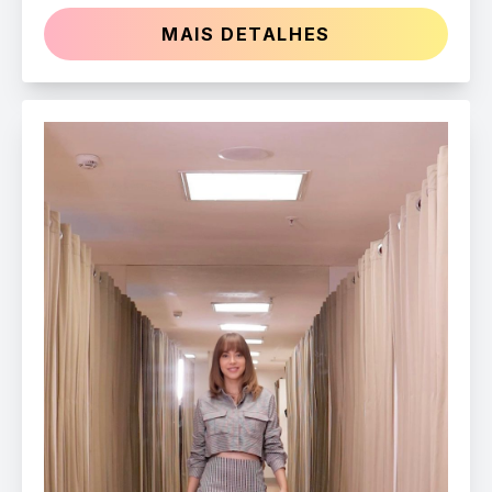
MAIS DETALHES