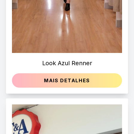
Look Azul Renner
MAIS DETALHES