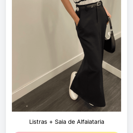
Listras + Saia de Alfaiataria