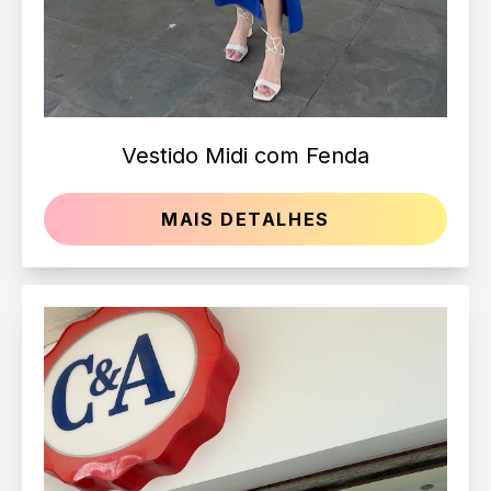
Vestido Midi com Fenda
MAIS DETALHES