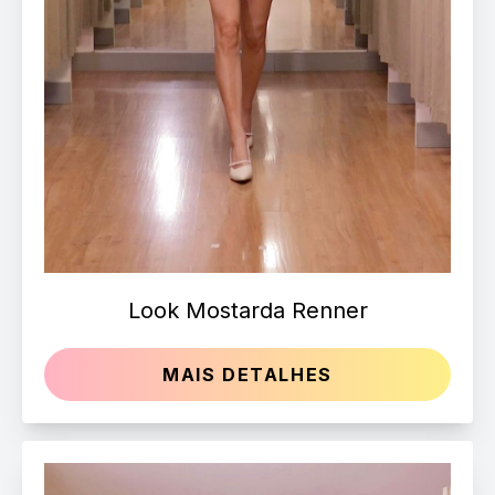
Look Mostarda Renner
MAIS DETALHES