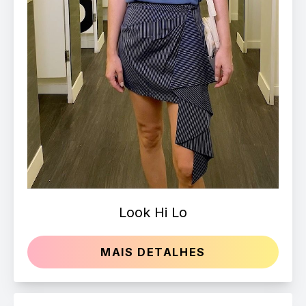
Look Hi Lo
MAIS DETALHES