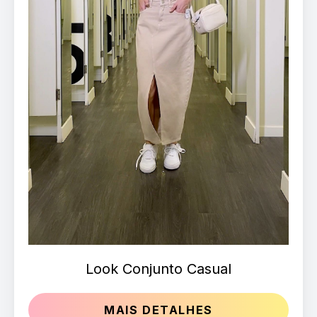
Look Conjunto Casual
MAIS DETALHES