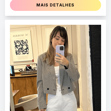
MAIS DETALHES