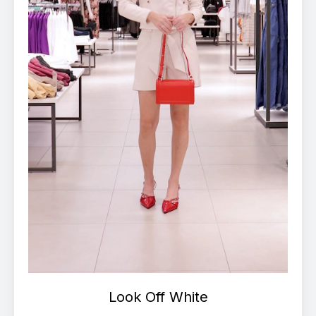
Look Off White