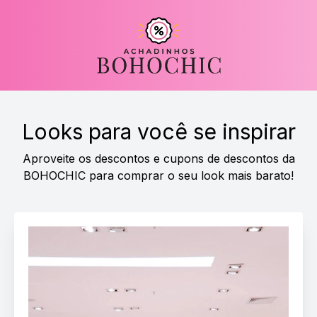
Looks para você se inspirar
Aproveite os descontos e cupons de descontos da
BOHOCHIC para comprar o seu look mais barato!