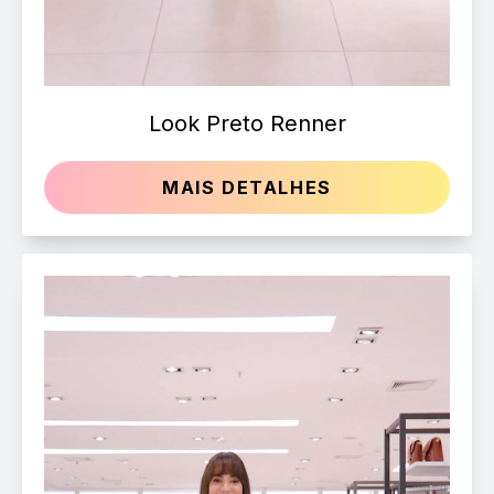
Look Preto Renner
MAIS DETALHES